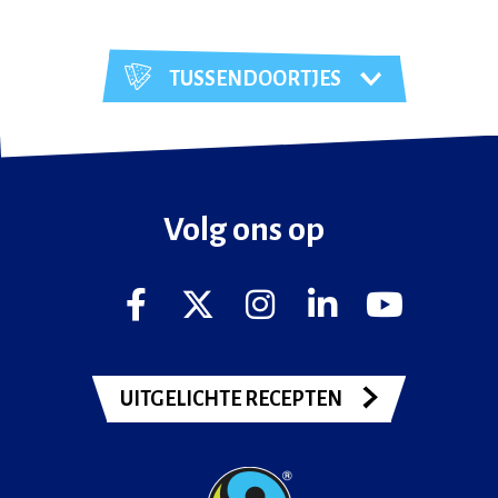
TUSSENDOORTJES
Volg ons op
UITGELICHTE RECEPTEN