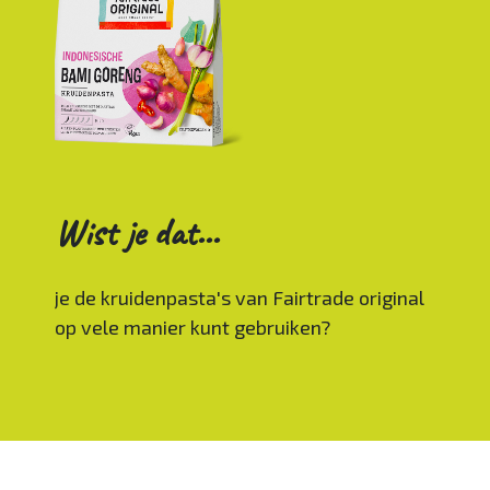
Wist je dat...
je de kruidenpasta's van Fairtrade original
op vele manier kunt gebruiken?