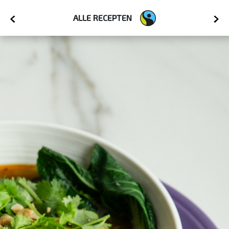
ALLE RECEPTEN